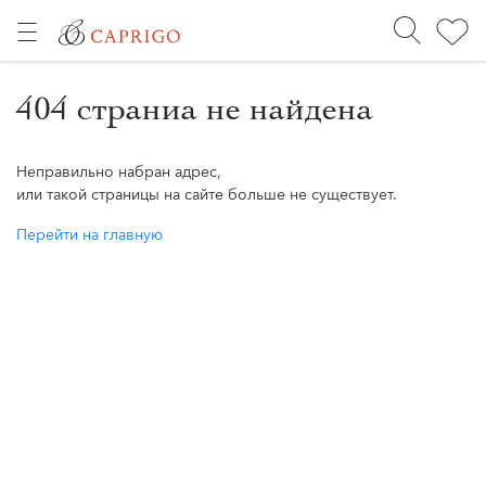
404 страниа не найдена
Неправильно набран адрес,
или такой страницы на сайте больше не существует.
Перейти на главную