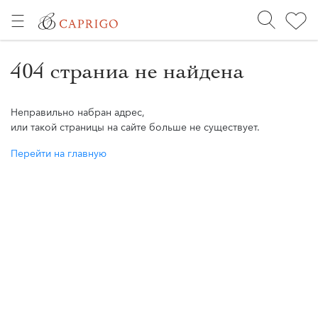
404 страниа не найдена
Неправильно набран адрес,
или такой страницы на сайте больше не существует.
Перейти на главную