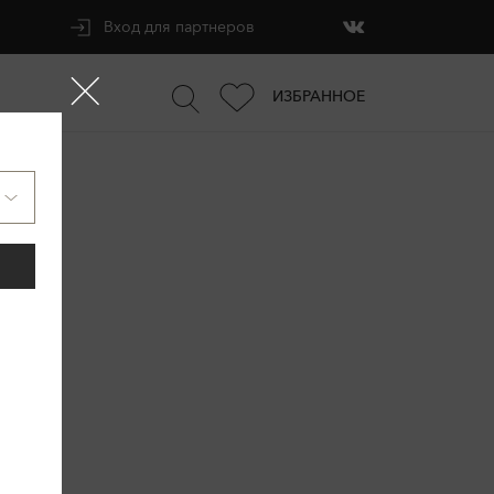
Вход для партнеров
ИЗБРАННОЕ