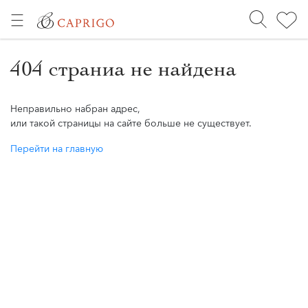
404 страниа не найдена
Неправильно набран адрес,
или такой страницы на сайте больше не существует.
Перейти на главную