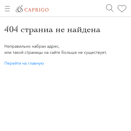
404 страниа не найдена
Неправильно набран адрес,
или такой страницы на сайте больше не существует.
Перейти на главную