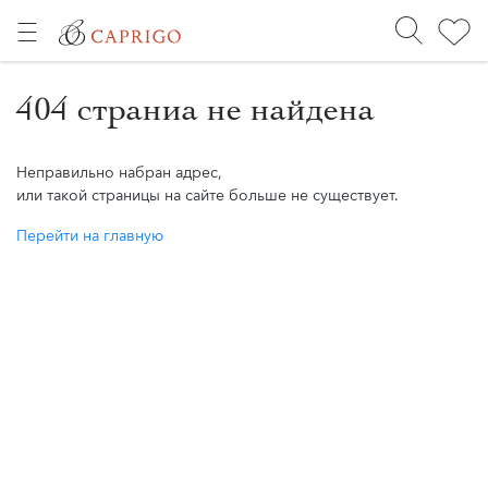
404 страниа не найдена
Неправильно набран адрес,
или такой страницы на сайте больше не существует.
Перейти на главную