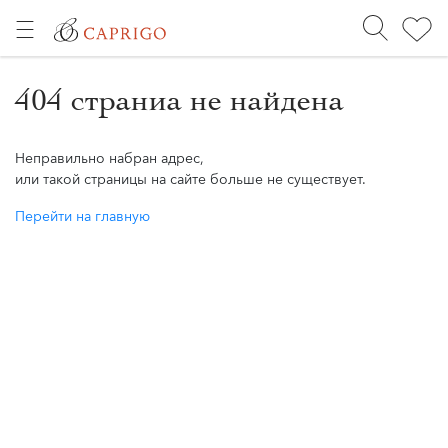
404 страниа не найдена
Неправильно набран адрес,
или такой страницы на сайте больше не существует.
Перейти на главную