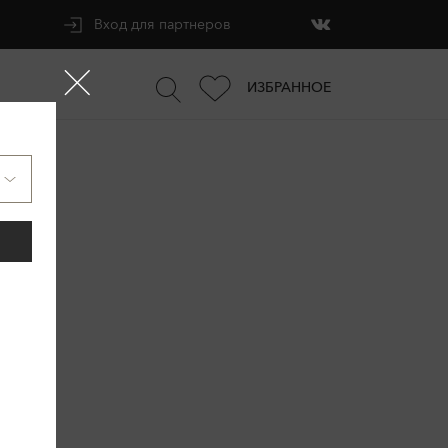
Вход для партнеров
ИЗБРАННОЕ