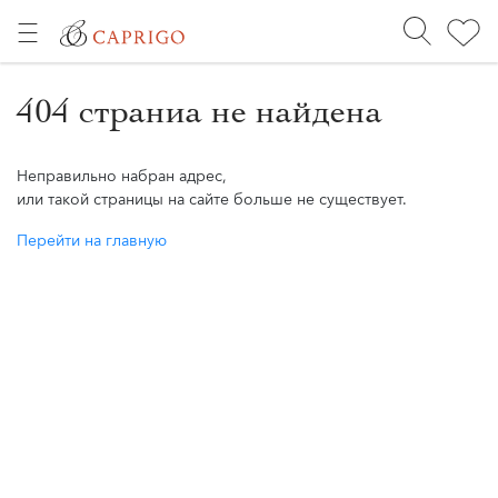
404 страниа не найдена
Неправильно набран адрес,
или такой страницы на сайте больше не существует.
Перейти на главную