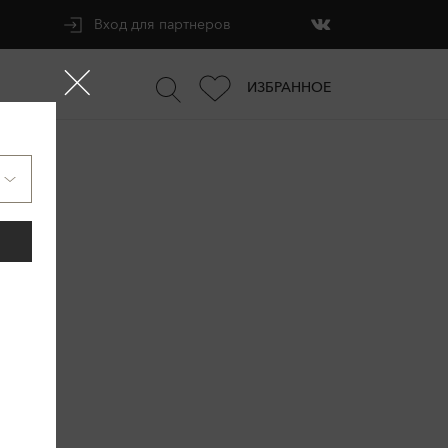
Вход для партнеров
ИЗБРАННОЕ