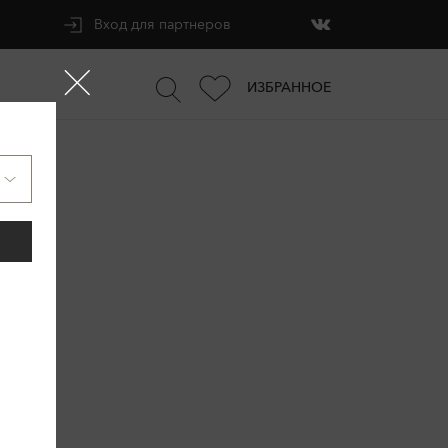
Вход для партнеров
ИЗБРАННОЕ