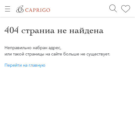
404 страниа не найдена
Неправильно набран адрес,
или такой страницы на сайте больше не существует.
Перейти на главную