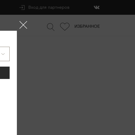
Вход для партнеров
ИЗБРАННОЕ