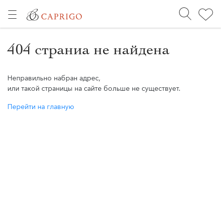
404 страниа не найдена
Неправильно набран адрес,
или такой страницы на сайте больше не существует.
Перейти на главную