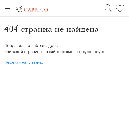
404 страниа не найдена
Неправильно набран адрес,
или такой страницы на сайте больше не существует.
Перейти на главную