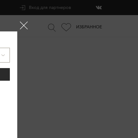
Вход для партнеров
ИЗБРАННОЕ