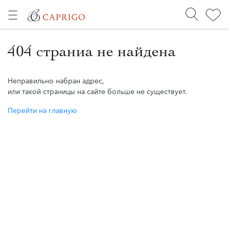
404 страниа не найдена
Неправильно набран адрес,
или такой страницы на сайте больше не существует.
Перейти на главную